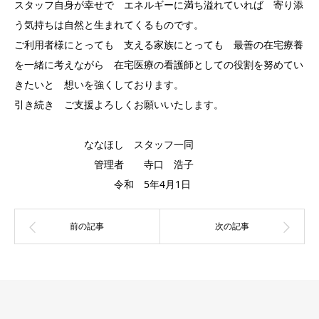
スタッフ自身が幸せで エネルギーに満ち溢れていれば 寄り添
う気持ちは自然と生まれてくるものです。
ご利用者様にとっても 支える家族にとっても 最善の在宅療養
を一緒に考えながら 在宅医療の看護師としての役割を努めてい
きたいと 想いを強くしております。
引き続き ご支援よろしくお願いいたします。
ななほし スタッフ一同
管理者 寺口 浩子
令和 5年4月1日