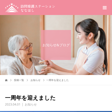
お知らせ&ブログ
投稿一覧
お知らせ
一周年を迎えました
一周年を迎えました
2023.04.01
お知らせ