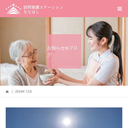
お知らせ&ブロ
グ
2024年 12月