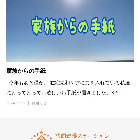
家族からの手紙
今年もあと僅か。 在宅緩和ケアに力を入れている私達
にとってとっても嬉しいお手紙が届きました。&#...
2024.12.12
お知らせ