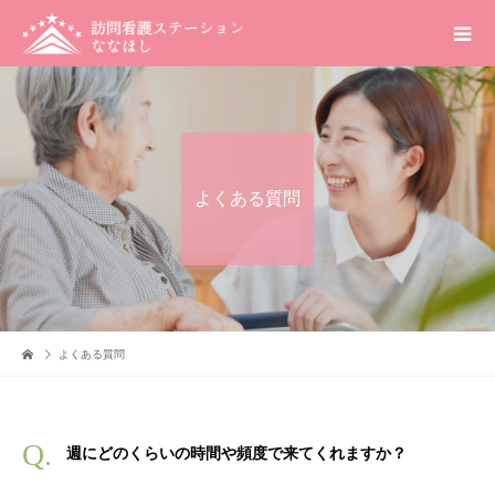
よくある質問
よくある質問
週にどのくらいの時間や頻度で来てくれますか？