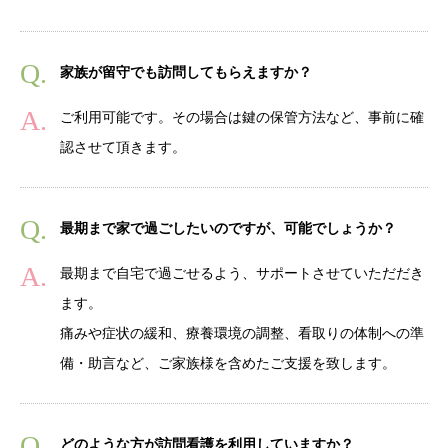
家族が留守でも訪問してもらえますか？
ご利用可能です。その場合は鍵の保管方法など、事前に確
認させて頂きます。
最期まで家で過ごしたいのですが、可能でしょうか？
最期まで自宅で過ごせるよう、サポートさせていただだき
ます。
痛みや症状の緩和、療養環境の調整、看取りの体制への準
備・助言など、ご家族様を含めたご支援を致します。
どのような方が訪問看護を利用していますか？