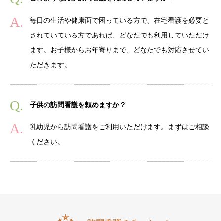
毎日の生活や健康面で困っている方で、在宅看護を必要と
されていている方であれば、どなたでも利用していただけ
ます。お子様からお年寄りまで、どなたでも対応させてい
ただきます。
子供の訪問看護を頼めますか？
乳幼児から訪問看護をご利用いただけます。まずはご相談
ください。