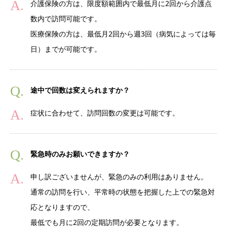
介護保険の方は、限度額範囲内で最低月に2回から介護点
数内で訪問可能です。
医療保険の方は、最低月2回から週3回（病気によっては毎
日）までが可能です。
途中で回数は変えられますか？
症状に合わせて、訪問回数の変更は可能です。
緊急時のみお願いできますか？
申し訳ございませんが、緊急のみの利用はありません。
通常の訪問を行い、平常時の状態を把握した上での緊急対
応となりますので、
最低でも月に2回の定期訪問が必要となります。