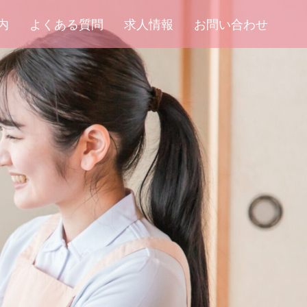
内
よくある質問
求人情報
お問い合わせ