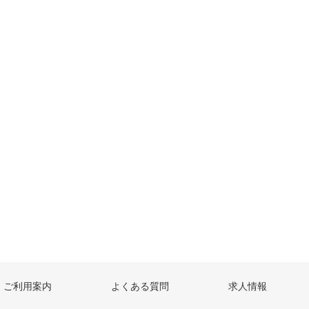
ご利用案内
よくある質問
求人情報