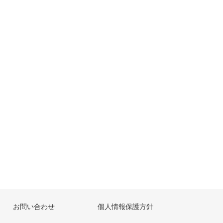
お問い合わせ
個人情報保護方針