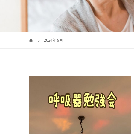
2024年 9月