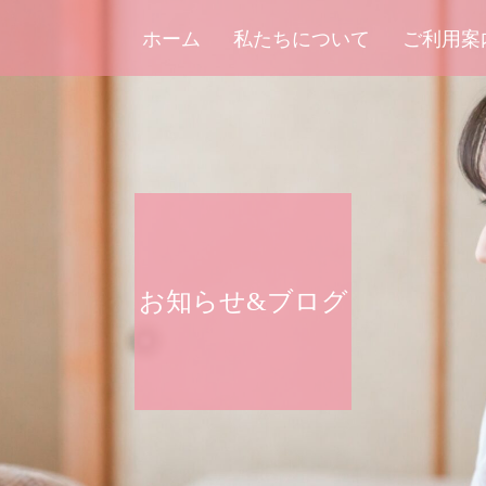
ホーム
私たちについて
ご利用案
お知らせ&ブログ