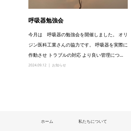
呼吸器勉強会
今月は 呼吸器の勉強会を開催しました。 オリ
ジン医科工業さんの協力です。 呼吸器を実際に
作動させ トラブルの対応 より良い管理につ...
2024.09.12
お知らせ
ホーム
私たちについて