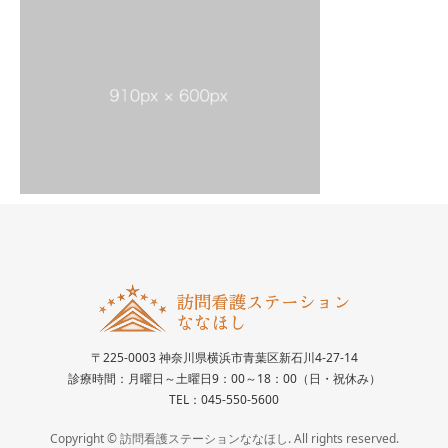
〒225-0003 神奈川県横浜市青葉区新石川4-27-14
診療時間：月曜日～土曜日9：00～18：00（日・祝休み）
TEL：045-550-5600
Copyright © 訪問看護ステーションななほし. All rights reserved.