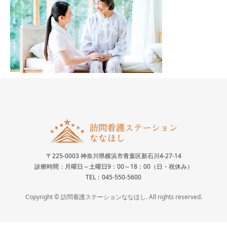
〒225-0003 神奈川県横浜市青葉区新石川4-27-14
診療時間：月曜日～土曜日9：00～18：00（日・祝休み）
TEL：045-550-5600
Copyright © 訪問看護ステーションななほし. All rights reserved.