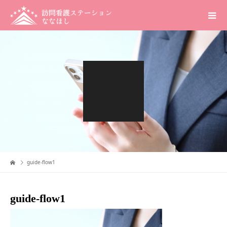
guide-flow1
guide-flow1