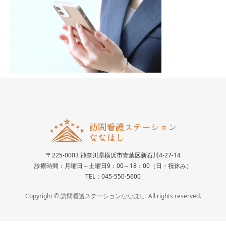
〒225-0003 神奈川県横浜市青葉区新石川4-27-14
診療時間：月曜日～土曜日9：00～18：00（日・祝休み）
TEL：045-550-5600
Copyright © 訪問看護ステーションななほし. All rights reserved.