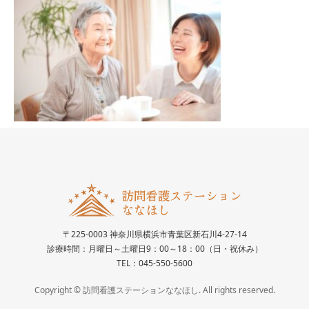
〒225-0003 神奈川県横浜市青葉区新石川4-27-14
診療時間：月曜日～土曜日9：00～18：00（日・祝休み）
TEL：045-550-5600
Copyright © 訪問看護ステーションななほし. All rights reserved.