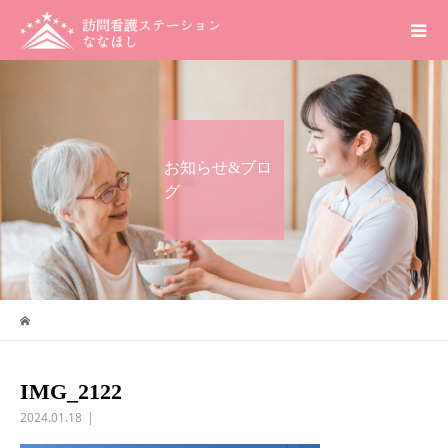
お知らせ&ブロ
グ
IMG_2122
2024.01.18