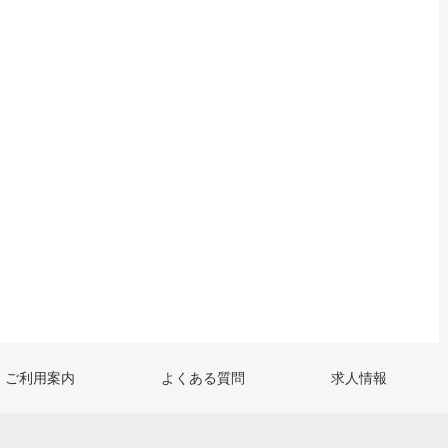
ご利用案内
よくある質問
求人情報