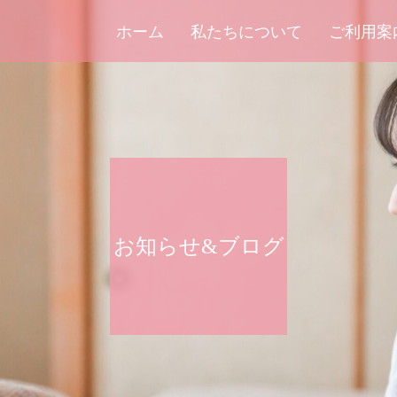
ホーム
私たちについて
ご利用案
お知らせ&ブログ