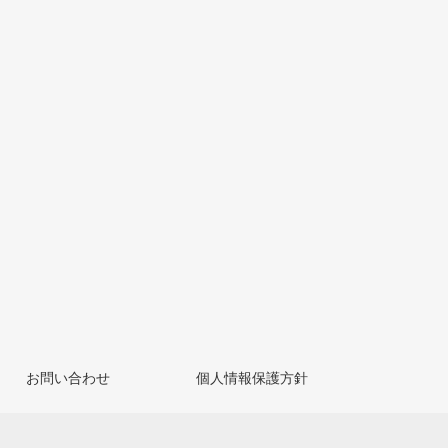
お問い合わせ
個人情報保護方針