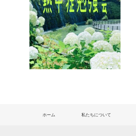
ホーム
私たちについて