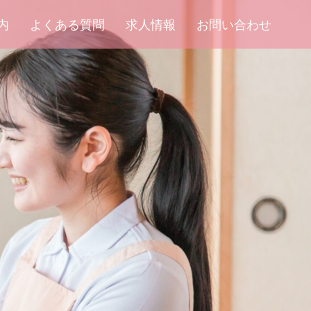
内
よくある質問
求人情報
お問い合わせ