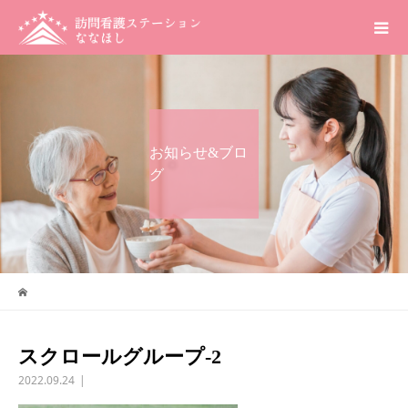
お知らせ&ブロ
グ
スクロールグループ-2
2022.09.24